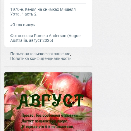
1970-е. Кения на снимках Мишеля
Уэта. Часть 2
«Я так вижу»
Фотосессия Pamela Anderson (Vogue
Australia, август 2026)
,
Пользовательское соглашение
Политика конфиденциальности