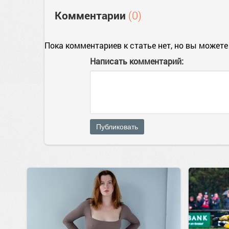
Комментарии
(0)
Пока комментариев к статье нет, но вы можете
Написать комментарий:
Публиковать