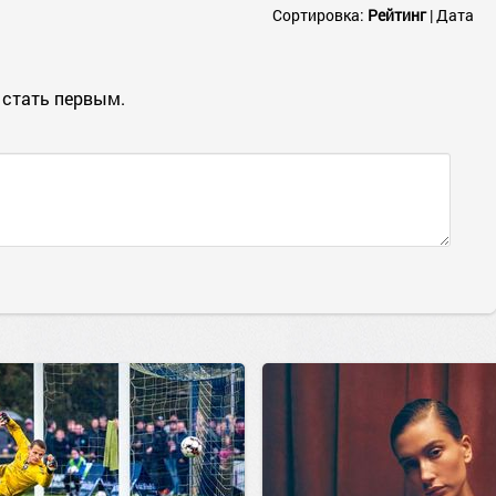
Сортировка:
Рейтинг
|
Дата
 стать первым.