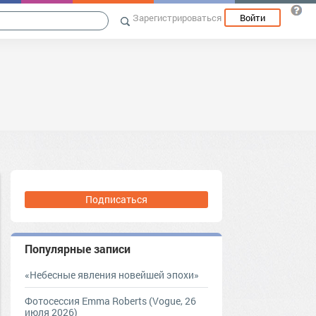
Зарегистрироваться
Войти
Подписаться
Популярные записи
«Небесные явления новейшей эпохи»
Фотосессия Emma Roberts (Vogue, 26
июля 2026)