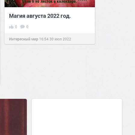
Магия августа 2022 год.
0
0
Интересный мир
16:54
30 июл 2022