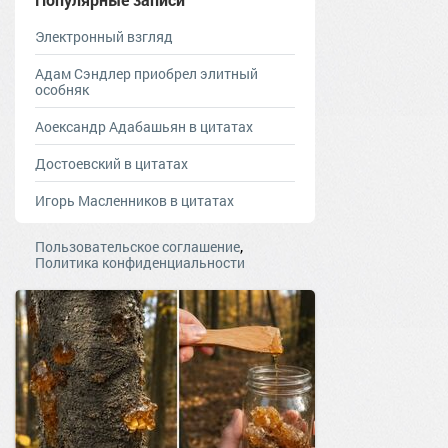
Электронный взгляд
Адам Сэндлер приобрел элитный
особняк
Аоександр Адабашьян в цитатах
Достоевский в цитатах
Игорь Масленников в цитатах
,
Пользовательское соглашение
Политика конфиденциальности