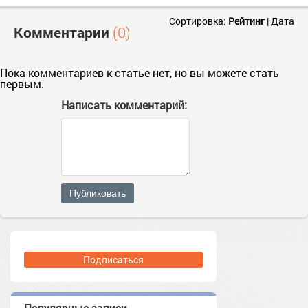
Сортировка:
Рейтинг
|
Дата
Комментарии
(0)
Пока комментариев к статье нет, но вы можете стать
первым.
Написать комментарий:
Публиковать
Подписаться
Популярные записи