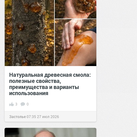
Натуральная древесная смола:
полезные свойства,
преимущества и варианты
использования
3
0
Застолье
07:35
27 июл 2026