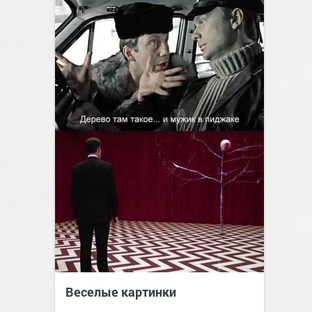
Веселые картинки