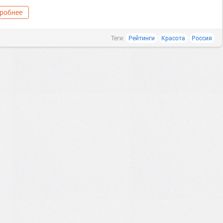
робнее
Теги:
Рейтинги
Красота
Россия