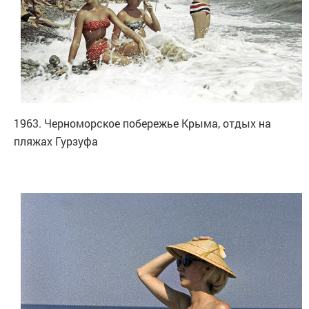
1963. Черноморское побережье Крыма, отдых на
пляжах Гурзуфа