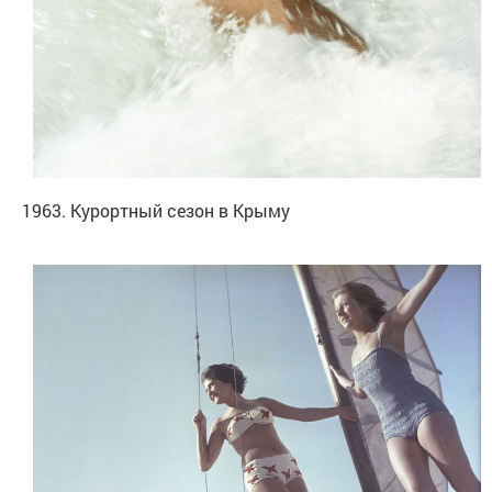
1963. Курортный сезон в Крыму