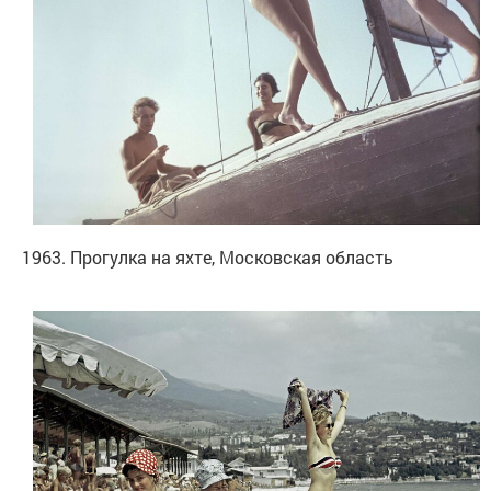
1963. Прогулка на яхте, Московская область