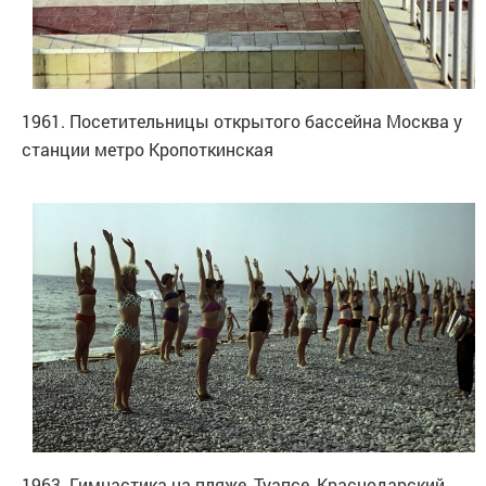
1961. Посетительницы открытого бассейна Москва у
станции метро Кропоткинская
1963. Гимнастика на пляже, Туапсе, Краснодарский