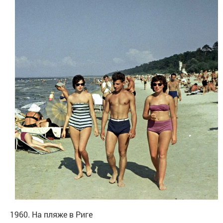
1960. На пляже в Риге