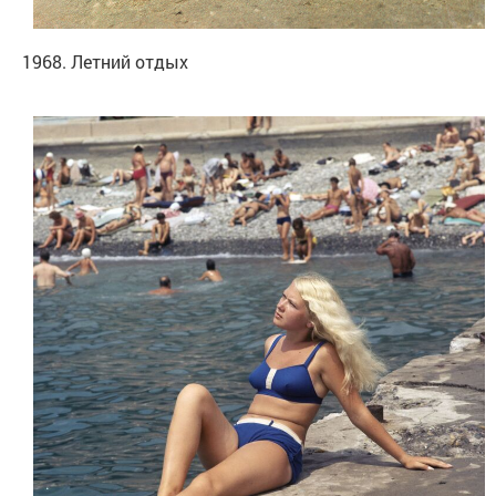
1968. Летний отдых