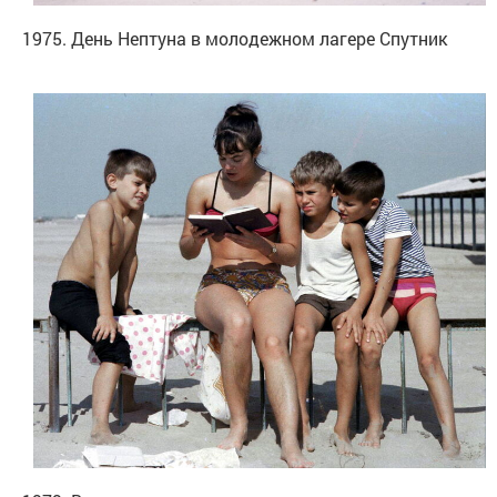
1975. День Нептуна в молодежном лагере Спутник