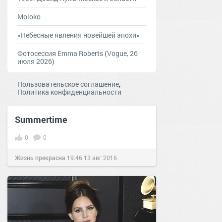
Moloko
«Небесные явления новейшей эпохи»
Фотосессия Emma Roberts (Vogue, 26
июля 2026)
,
Пользовательское соглашение
Политика конфиденциальности
Summertime
0
0
Жизнь прекрасна
19:46
13 авг 2016