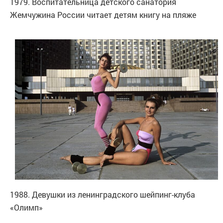
1979. Воспитательница детского санатория
Жемчужина России читает детям книгу на пляже
1988. Девушки из ленинградского шейпинг-клуба
«Олимп»