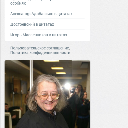
особняк
Аоександр Адабашьян в цитатах
Достоевский в цитатах
Игорь Масленников в цитатах
,
Пользовательское соглашение
Политика конфиденциальности