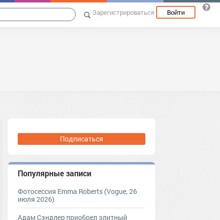
Зарегистрироваться
Войти
Подписаться
Популярные записи
Фотосессия Emma Roberts (Vogue, 26
июля 2026)
Адам Сэндлер приобрел элитный