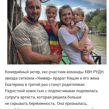
Комедийный актер, экс-участник команды КВН РУДН,
звезда ситкома «Универ» Арарат Кещян и его жена
Екатерина в третий раз станут родителями.
Радостной новостью с подписчиками поделилась
супруга артиста, которая решила больше
не скрывать беременность. Она призналась,