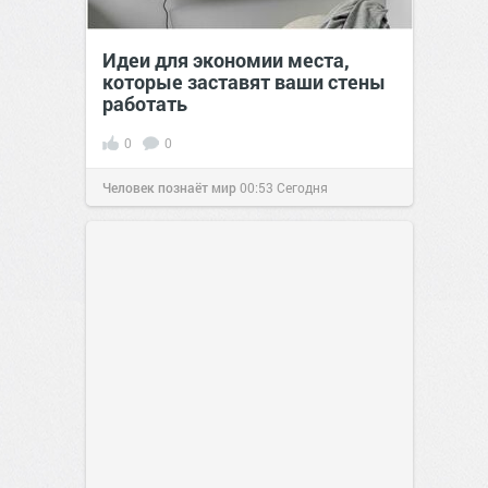
Идеи для экономии места,
которые заставят ваши стены
работать
0
0
Человек познаёт мир
00:53
Сегодня