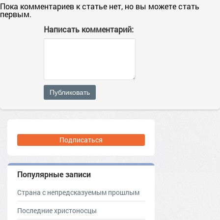
Пока комментариев к статье нет, но вы можете стать
первым.
Написать комментарий:
Публиковать
Подписаться
Популярные записи
Страна с непредсказуемым прошлым
Последние христоносцы