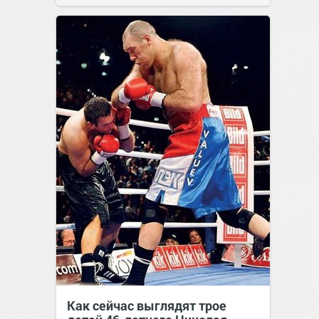
Как сейчас выглядят трое