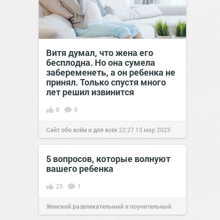
Витя думал, что жена его
бесплодна. Но она сумела
забеременеть, а он ребенка не
принял. Только спустя много
лет решил извинится
0
0
Сайт обо всём и для всех
22:27
15 мар 2023
5 вопросов, которые волнуют
вашего ребенка
25
1
Женский развлекательный и поучительный