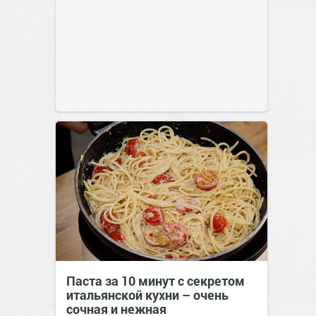
Паста за 10 минут с секретом
итальянской кухни – очень
сочная и нежная