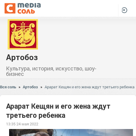
Артобоз
Культура, история, искусство, шоу-
бизнес
Вся соль
»
Артобоз
»
Арарат Кещян и его жена ждут третьего ребенка
Арарат Кещян и его жена ждут
третьего ребенка
13:35 24 мая 2022