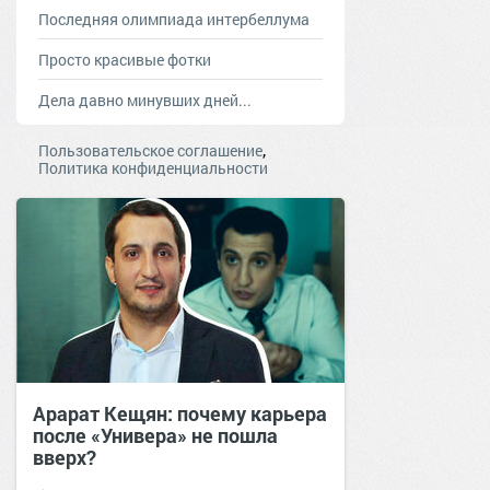
Последняя олимпиада интербеллума
Просто красивые фотки
Дела давно минувших дней...
,
Пользовательское соглашение
Политика конфиденциальности
Арарат Кещян: почему карьера
после «Универа» не пошла
вверх?