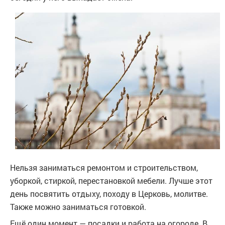
Нельзя заниматься ремонтом и строительством,
уборкой, стиркой, перестановкой мебели. Лучше этот
день посвятить отдыху, походу в Церковь, молитве.
Также можно заниматься готовкой.
Ещё один момент — посадки и работа на огороде. В