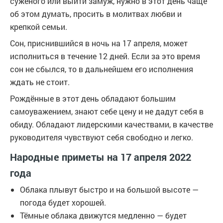
суженого или выйти замуж, нужно в этот день чаще
об этом думать, просить в молитвах любви и
крепкой семьи.
Сон, приснившийся в ночь на 17 апреля, может
исполниться в течение 12 дней. Если за это время
сон не сбылся, то в дальнейшем его исполнения
ждать не стоит.
Рождённые в этот день обладают большим
самоуважением, знают себе цену и не дадут себя в
обиду. Обладают лидерскими качествами, в качестве
руководителя чувствуют себя свободно и легко.
Народные приметы на 17 апреля 2022
года
Облака плывут быстро и на большой высоте —
погода будет хорошей.
Тёмные облака движутся медленно — будет