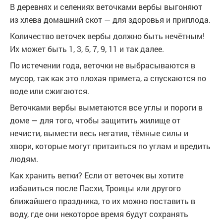
В деревнях и селениях веточками вербы выгоняют
из хлева домашний скот — для здоровья и приплода.
Количество веточек вербы должно быть нечётным!
Их может быть 1, 3, 5, 7, 9, 11 и так далее.
По истечении года, веточки не выбрасываются в
мусор, так как это плохая примета, а спускаются по
воде или сжигаются.
Веточками вербы выметаются все углы и пороги в
доме — для того, чтобы защитить жилище от
нечисти, вымести весь негатив, тёмные силы и
хвори, которые могут притаиться по углам и вредить
людям.
Как хранить ветки? Если от веточек вы хотите
избавиться после Пасхи, Троицы или другого
ближайшего праздника, то их можно поставить в
воду, где они некоторое время будут сохранять