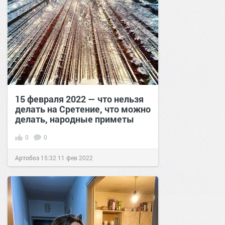
15 февраля 2022 — что нельзя
делать на Сретение, что можно
делать, народные приметы
0
0
Артобоз
15:32
11 фев 2022