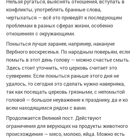
Нельзя ругаться, выяснять отношения, вступать в
конфликты, употреблять бранные слова,
чертыхаться — всё это приведёт к последующим
проблемам в разных сферах жизни, особенно
отношениях с окружающими.
Помыться лучше заранее, например, накануне
Вербного воскресенья. По народным поверьям, если
помыть в этот день голову — можно счастье смыть.
Здесь стоит уточнить, что церковь считает это
суеверием. Если помыться раньше этого дня не
удалось, то сегодня это сделать нужно наверняка,
так как посещать церковь грязными, с непомытой
головой — большое неуважение к празднику, да и ко
всем находящимся рядом с вами.
Продолжается Великий пост. Действуют
ограничения для верующих на продукты животного
происхождения — мясо, молоко, яйца. Можно есть