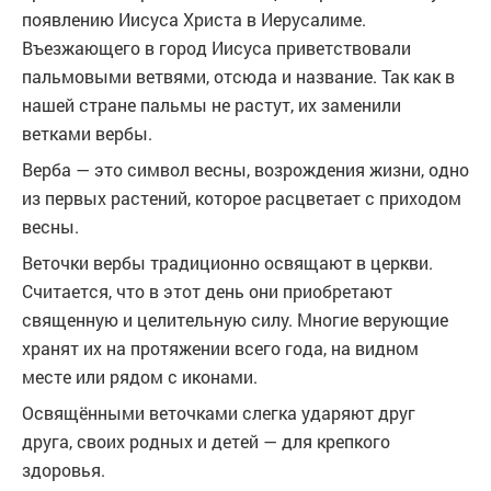
появлению Иисуса Христа в Иерусалиме.
Въезжающего в город Иисуса приветствовали
пальмовыми ветвями, отсюда и название. Так как в
нашей стране пальмы не растут, их заменили
ветками вербы.
Верба — это символ весны, возрождения жизни, одно
из первых растений, которое расцветает с приходом
весны.
Веточки вербы традиционно освящают в церкви.
Считается, что в этот день они приобретают
священную и целительную силу. Многие верующие
хранят их на протяжении всего года, на видном
месте или рядом с иконами.
Освящёнными веточками слегка ударяют друг
друга, своих родных и детей — для крепкого
здоровья.