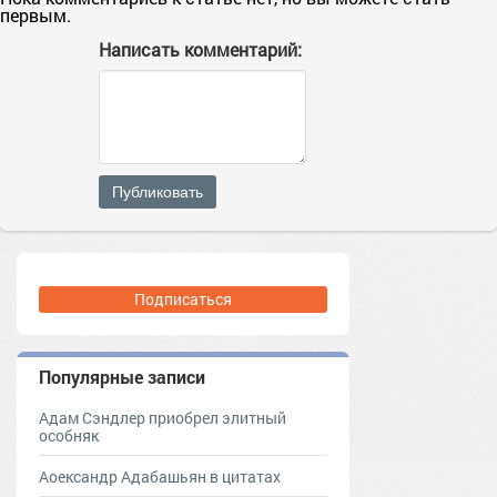
первым.
Написать комментарий:
Публиковать
Подписаться
Популярные записи
Адам Сэндлер приобрел элитный
особняк
Аоександр Адабашьян в цитатах