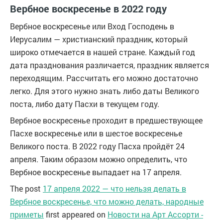
Вербное воскресенье в 2022 году
Вербное воскресенье или Вход Господень в
Иерусалим — христианский праздник, который
широко отмечается в нашей стране. Каждый год
дата празднования различается, праздник является
переходящим. Рассчитать его можно достаточно
легко. Для этого нужно знать либо даты Великого
поста, либо дату Пасхи в текущем году.
Вербное воскресенье проходит в предшествующее
Пасхе воскресенье или в шестое воскресенье
Великого поста. В 2022 году Пасха пройдёт 24
апреля. Таким образом можно определить, что
Вербное воскресенье выпадает на 17 апреля.
The post
17 апреля 2022 — что нельзя делать в
Вербное воскресенье, что можно делать, народные
приметы
first appeared on
Новости на Арт Ассорти -