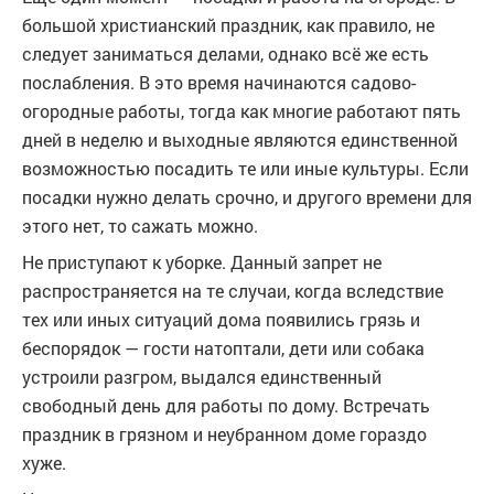
большой христианский праздник, как правило, не
следует заниматься делами, однако всё же есть
послабления. В это время начинаются садово-
огородные работы, тогда как многие работают пять
дней в неделю и выходные являются единственной
возможностью посадить те или иные культуры. Если
посадки нужно делать срочно, и другого времени для
этого нет, то сажать можно.
Не приступают к уборке. Данный запрет не
распространяется на те случаи, когда вследствие
тех или иных ситуаций дома появились грязь и
беспорядок — гости натоптали, дети или собака
устроили разгром, выдался единственный
свободный день для работы по дому. Встречать
праздник в грязном и неубранном доме гораздо
хуже.