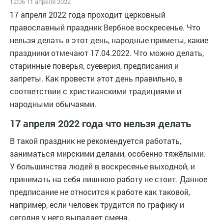
12:06 11 апреля 2022
17 апреля 2022 года проходит церковный
православный праздник Вербное воскресенье. Что
нельзя делать в этот день, народные приметы, какие
праздники отмечают 17.04.2022. Что можно делать,
старинные поверья, суеверия, предписания и
запреты. Как провести этот день правильно, в
соответствии с христианскими традициями и
народными обычаями.
17 апреля 2022 года что нельзя делать
В такой праздник не рекомендуется работать,
заниматься мирскими делами, особенно тяжёлыми.
У большинства людей в воскресенье выходной, и
принимать на себя лишнюю работу не стоит. Данное
предписание не относится к работе как таковой,
например, если человек трудится по графику и
сегодня у него выпадает смена.