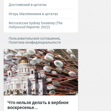
Достоевский в цитатах
Игорь Масленников в цитатах
Фотосессия Sydney Sweeney (The
Hollywood Reporter, 2022)
,
Пользовательское соглашение
Политика конфиденциальности
Что нельзя делать в вербное
воскресенье...