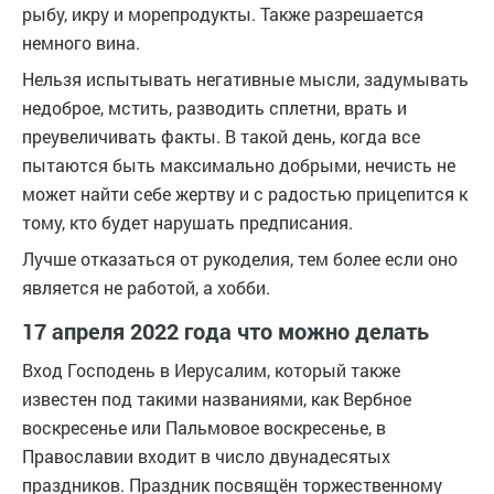
рыбу, икру и морепродукты. Также разрешается
немного вина.
Нельзя испытывать негативные мысли, задумывать
недоброе, мстить, разводить сплетни, врать и
преувеличивать факты. В такой день, когда все
пытаются быть максимально добрыми, нечисть не
может найти себе жертву и с радостью прицепится к
тому, кто будет нарушать предписания.
Лучше отказаться от рукоделия, тем более если оно
является не работой, а хобби.
17 апреля 2022 года что можно делать
Вход Господень в Иерусалим, который также
известен под такими названиями, как Вербное
воскресенье или Пальмовое воскресенье, в
Православии входит в число двунадесятых
праздников. Праздник посвящён торжественному