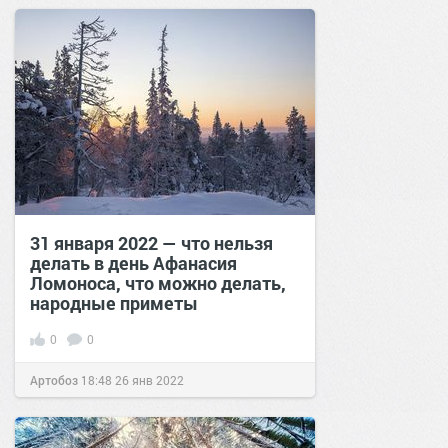
31 января 2022 — что нельзя
делать в день Афанасия
Ломоноса, что можно делать,
народные приметы
0
0
Артобоз
18:48
26 янв 2022