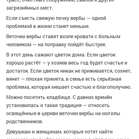
загрязнённых мест.
Если съесть свежую почку вербы — одной
проблемой в жизни станет меньше.
Веточки вербы ставят возле кровати с больным
человеком — на поправку пойдёт быстрее.
В этот день сажают цветок дома. Если цветок
хорошо растёт — у хозяев весь год будет счастье и
достаток. Если цветок никак не приживается, сохнет,
вянет — плохая примета, в семье есть серьёзная
проблема, которая мешает счастью и благополучию.
Можно посетить кладбище. С давних времён
установилась и такая традиция — относить
освящённые в церкви веточки вербы на могилы
родственников.
Девушкам и женщинам, которые хотят найти