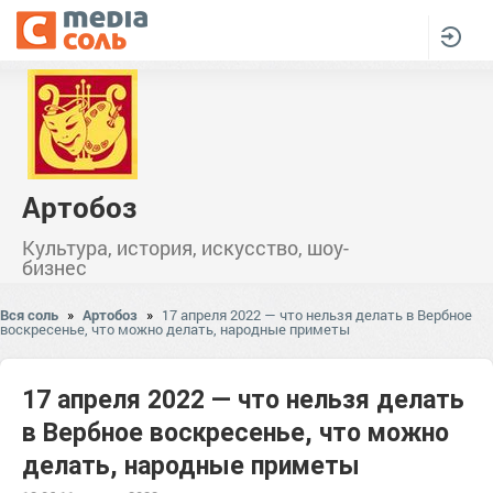
Артобоз
Культура, история, искусство, шоу-
бизнес
Вся соль
»
Артобоз
»
17 апреля 2022 — что нельзя делать в Вербное
воскресенье, что можно делать, народные приметы
17 апреля 2022 — что нельзя делать
в Вербное воскресенье, что можно
делать, народные приметы