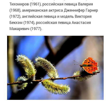
Тихомиров (1961), российская певица Валерия
(1968), американская актриса Дженнифер Гарнер
(1972), английская певица и модель Виктория
Бекхэм (1974), российская певица Анастасия
Макаревич (1977).